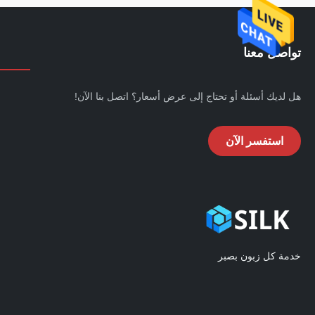
تواصل معنا
هل لديك أسئلة أو تحتاج إلى عرض أسعار؟ اتصل بنا الآن!
استفسر الآن
خدمة كل زبون بصبر