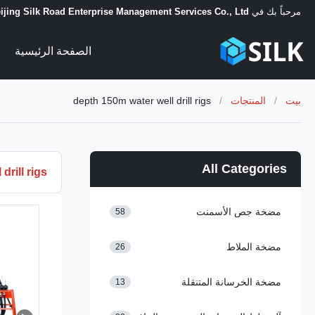
مرحباً بك في
ijing Silk Road Enterprise Management Services Co., Ltd.
الصفحة الرئيسية
بيت
/
المنتجات
/
depth 150m water well drill rigs
All Categories
drill rigs
مضخة جص الأسمنت
58
مضخة الملاط
26
مضخة الخرسانة المتنقلة
13