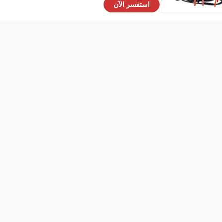
استفسر الآن