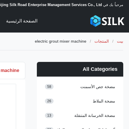
مرحباً بك في
ijing Silk Road Enterprise Management Services Co., Ltd.
الصفحة الرئيسية
بيت
/
المنتجات
/
electric grout mixer machine
All Categories
r machine
مضخة جص الأسمنت
58
مضخة الملاط
26
مضخة الخرسانة المتنقلة
13