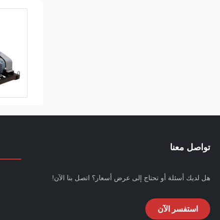
تواصل معنا
هل لديك أسئلة أو تحتاج إلى عرض أسعار؟ اتصل بنا الآن!
استفسر الآن