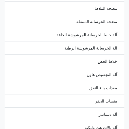
مضخة الملاط
مضخة الخرسانة المتنقلة
آلة خلط الخرسانة المرشوشة الجافة
آلة الخرسانة المرشوشة الرطبة
خلاط الجص
آلة التجصيص هاون
معدات بناء النفق
منصات الحفر
آلة ديساندر
آلة بالات هيدروليكية