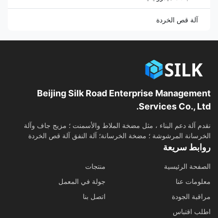
آلة قص الخردة
Beijing Silk Road Enterprise Management
Services Co., Ltd.
نقدم آلة دعم البناء ، مثل مضخة الملاط والأسمنت ؛ مزيج جاف وآلة
الخرسانة المرشوشة ؛ مضخة الخرسانة؛ آلة النفق آلة قص الخردة
روابط سريعة
الصفحة الرئيسية
منتجات
معلومات عنا
جولة في المعمل
مراقبة الجودة
اتصل بنا
اطلب اقتباس