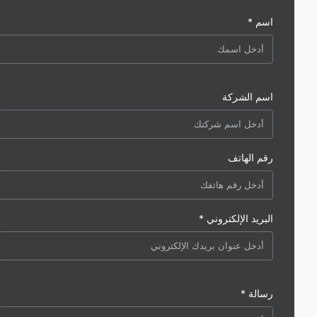
اسم *
اسم الشركة
رقم الهاتف
البريد الإلكتروني *
رسالة *