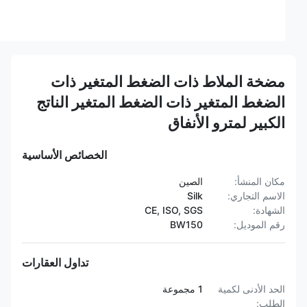
مضخة الملاط ذات الضغط المتغير ذات
الضغط المتغير ذات الضغط المتغير الناتج
الكبير لمترو الأنفاق
الخصائص الأساسية
مكان المنشأ:
الصين
الاسم التجاري:
Silk
الشهادة:
CE, ISO, SGS
رقم الموديل:
BW150
تداول العقارات
الحد الأدنى لكمية
1 مجموعة
الطلب: