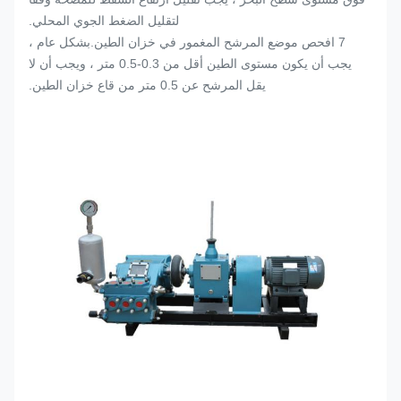
لتقليل الضغط الجوي المحلي.
7 افحص موضع المرشح المغمور في خزان الطين.بشكل عام ،
يجب أن يكون مستوى الطين أقل من 0.3-0.5 متر ، ويجب أن لا
يقل المرشح عن 0.5 متر من قاع خزان الطين.