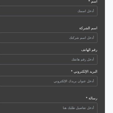
اسم *
اسم الشركة
رقم الهاتف
البريد الإلكتروني *
رسالة *