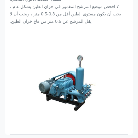
7 افحص موضع المرشح المغمور في خزان الطين.بشكل عام ،
يجب أن يكون مستوى الطين أقل من 0.3-0.5 متر ، ويجب أن لا
يقل المرشح عن 0.5 متر من قاع خزان الطين.