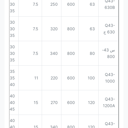
Q43-
8-12
30
7.5
250
600
63
630B
35
30 ×
Q43-
8-12
30
7.5
320
800
63
630 ج
35
30 ×
س 43-
8-12
30
7.5
340
800
80
800
35
35 ×
Q43-
8-12
35
11
220
600
100
1000
40
40 ×
Q43-
8-12
40
15
270
600
120
1200A
φ45
40 ×
Q43-
8-12
40
15
340
800
120