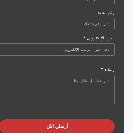
رقم الهاتف
البريد الإلكتروني *
رسالة *
أرسلي الآن