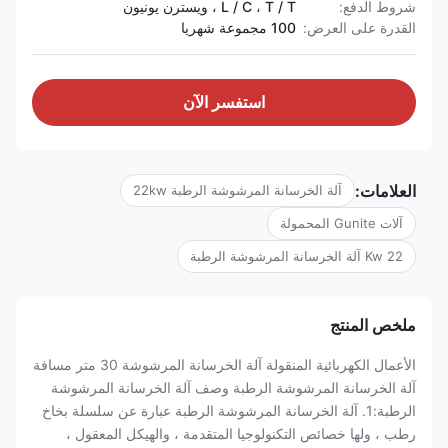
شروط الدفع:
L / C ، T / T ، ويسترن يونيون
القدرة على العرض:
100 مجموعة شهريا
استفسر الآن
العلامات:
آلة الخرسانة المرشوشة الرطبة 22kw
آلات Gunite المحمولة
22 Kw آلة الخرسانة المرشوشة الرطبة
ملخص المنتج
الأعمال الكهربائية المنقولة آلة الخرسانة المرشوشة 30 متر مسافة
آلة الخرسانة المرشوشة الرطبة وصف آلة الخرسانة المرشوشة
الرطبة:1. آلة الخرسانة المرشوشة الرطبة عبارة عن سلسلة بخاخ
رطب ، ولها خصائص التكنولوجيا المتقدمة ، والهيكل المعقول ،