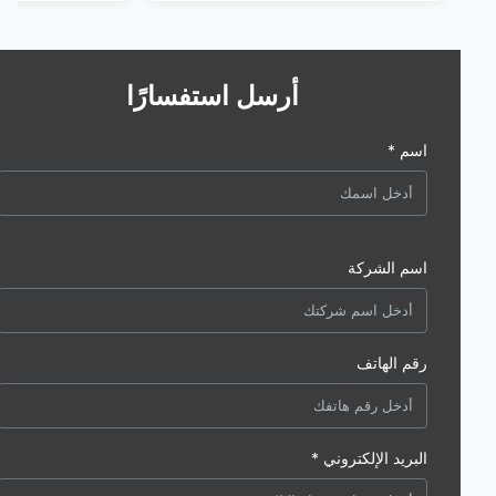
أرسل استفسارًا
اسم *
اسم الشركة
رقم الهاتف
البريد الإلكتروني *