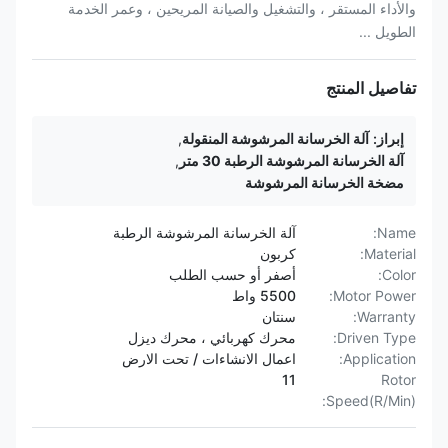
والأداء المستقر ، والتشغيل والصيانة المريحين ، وعمر الخدمة
الطويل ...
تفاصيل المنتج
إبراز:
آلة الخرسانة المرشوشة المنقولة
,
آلة الخرسانة المرشوشة الرطبة 30 متر
,
مضخة الخرسانة المرشوشة
Name:
آلة الخرسانة المرشوشة الرطبة
Material:
كربون
Color:
أصفر أو حسب الطلب
Motor Power:
5500 واط
Warranty:
سنتان
Driven Type:
محرك كهربائي ، محرك ديزل
Application:
اعمال الانشاءات / تحت الارض
11
Rotor
Speed(R/Min):