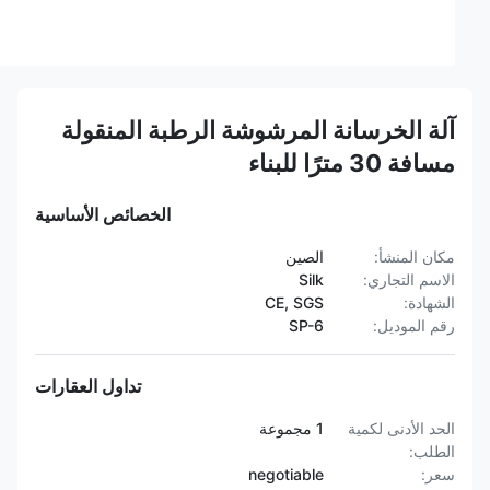
آلة الخرسانة المرشوشة الرطبة المنقولة
مسافة 30 مترًا للبناء
الخصائص الأساسية
مكان المنشأ:
الصين
الاسم التجاري:
Silk
الشهادة:
CE, SGS
رقم الموديل:
SP-6
تداول العقارات
الحد الأدنى لكمية
1 مجموعة
الطلب:
سعر:
negotiable