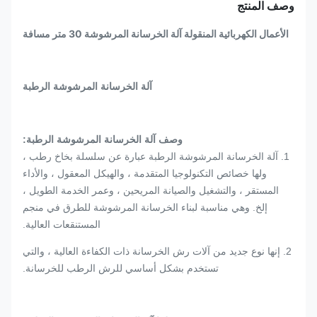
وصف المنتج
الأعمال الكهربائية المنقولة آلة الخرسانة المرشوشة 30 متر مسافة
آلة الخرسانة المرشوشة الرطبة
وصف آلة الخرسانة المرشوشة الرطبة:
1. آلة الخرسانة المرشوشة الرطبة عبارة عن سلسلة بخاخ رطب ،
ولها خصائص التكنولوجيا المتقدمة ، والهيكل المعقول ، والأداء
المستقر ، والتشغيل والصيانة المريحين ، وعمر الخدمة الطويل ،
إلخ. وهي مناسبة لبناء الخرسانة المرشوشة للطرق في منجم
المستنقعات العالية.
2. إنها نوع جديد من آلات رش الخرسانة ذات الكفاءة العالية ، والتي
تستخدم بشكل أساسي للرش الرطب للخرسانة.