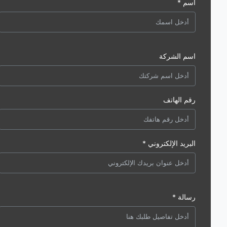
اسم *
اسم الشركة
رقم الهاتف
البريد الإلكتروني *
رسالة *