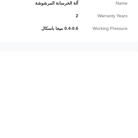
Name:
آلة الخرسانة المرشوشة
2
Warranty Years:
Working Pressure:
0.4-0.6 ميجا باسكال