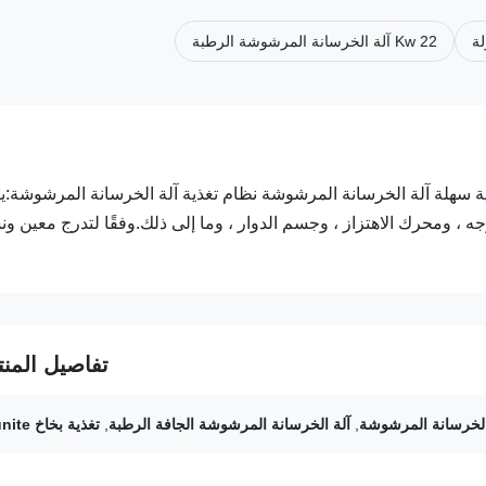
22 Kw آلة الخرسانة المرشوشة الرطبة
لخرسانة المرشوشة عملية سهلة آلة الخرسانة المرشوشة نظام تغذية آلة الخرسانة المرشوشة
 ومحرك الاهتزاز ، وجسم الدوار ، وما إلى ذلك.وفقًا لتدرج معين ون
تفاصيل المنت
,
آلة الخرسانة المرشوشة الجافة الرطبة
,
تغذية بخاخ Gunite