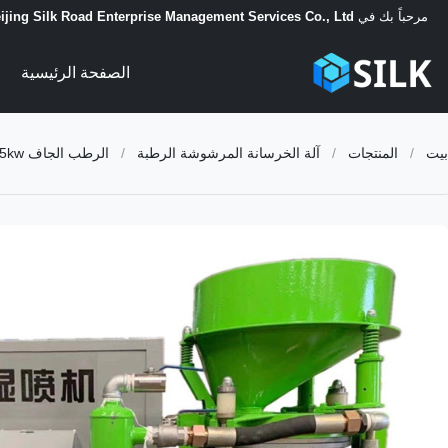
مرحباً بك في
ijing Silk Road Enterprise Management Services Co., Ltd.
الصفحة الرئيسية
بيت
/
المنتجات
/
آلة الخرسانة المرشوشة الرطبة
/
الرطب الجاف 7.5kw آلة الخرسانة المرشوشة تغذية البخاخ Gunite