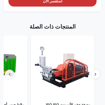
استفسر الآن
المنتجات ذات الصلة
مضخة حقن الأسمنت ISO ISO