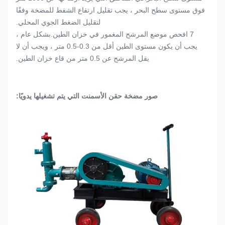
فوق مستوى سطح البحر ، يجب تقليل ارتفاع الشفط للمضخة وفقًا
لتقليل الضغط الجوي المحلي.
7 افحص موضع المرشح المغمور في خزان الطين.بشكل عام ،
يجب أن يكون مستوى الطين أقل من 0.3-0.5 متر ، ويجب أن لا
يقل المرشح عن 0.5 متر من قاع خزان الطين.
صور مضخة حقن الأسمنت التي يتم تشغيلها يدويًا: