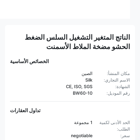
الناتج المتغير التشغيل السلس الضغط
الحشو مضخة الملاط الأسمنت
الخصائص الأساسية
مكان المنشأ:
الصين
الاسم التجاري:
Silk
الشهادة:
CE, ISO, SGS
رقم الموديل:
BW60-10
تداول العقارات
الحد الأدنى لكمية
1 مجموعة
الطلب:
سعر:
negotiable