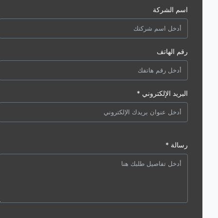
اسم الشركة
رقم الهاتف
البريد الإلكتروني *
رسالة *