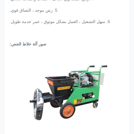
5. رش موحد ، التصاق قوي.
6. سهل التشغيل ، العمل بشكل موثوق ، عمر خدمة طويل.
صور آلة خلاط الجص
: