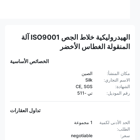
الهيدروليكية خلاط الجص ISO9001 آلة
المنقولة الغطاس الأخضر
الخصائص الأساسية
مكان المنشأ:
الصين
الاسم التجاري:
Silk
الشهادة:
CE, SGS
رقم الموديل:
تي -511
تداول العقارات
الحد الأدنى لكمية
1 مجموعة
الطلب:
سعر:
negotiable