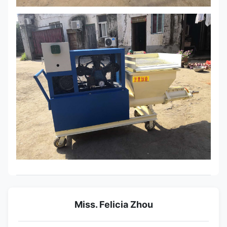
Miss. Felicia Zhou