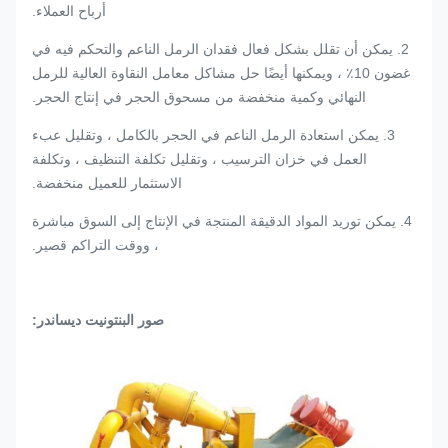
أرباح العملاء.
2. يمكن أن تقلل بشكل فعال فقدان الرمل الناعم والتحكم فيه في
غضون 10٪ ، ويمكنها أيضًا حل مشاكل معامل النقاوة العالية للرمل
النهائي وكمية منخفضة من مسحوق الحجر في إنتاج الحجر.
3. يمكن استعادة الرمل الناعم في الحجر بالكامل ، وتقليل عبء
العمل في خزان الترسيب ، وتقليل تكلفة التنظيف ، وتكلفة
الاستثمار للعميل منخفضة.
4. يمكن توريد المواد الدقيقة المنتجة في الإنتاج إلى السوق مباشرة
، ووقت التراكم قصير.
صور البنتونيت ديساندر: