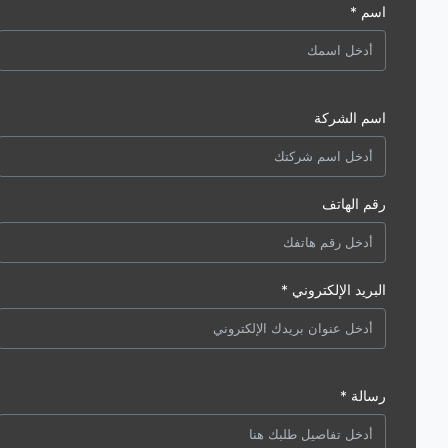
اسم *
اسم الشركة
رقم الهاتف
البريد الإلكتروني *
رسالة *