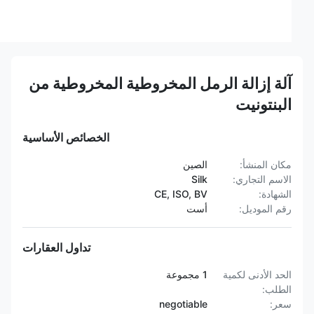
آلة إزالة الرمل المخروطية المخروطية من
البنتونيت
الخصائص الأساسية
مكان المنشأ:
الصين
الاسم التجاري:
Silk
الشهادة:
CE, ISO, BV
رقم الموديل:
أست
تداول العقارات
الحد الأدنى لكمية
1 مجموعة
الطلب:
سعر:
negotiable