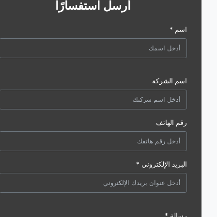
أرسل استفسارًا
اسم *
اسم الشركة
رقم الهاتف
البريد الإلكتروني *
رسالة *