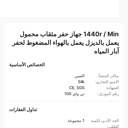
1440r / Min جهاز حفر مثقاب محمول
يعمل بالديزل يعمل بالهواء المضغوط لحفر
آبار المياه
الخصائص الأساسية
مكان المنشأ:
الصين
الاسم التجاري:
Silk
الشهادة:
CE, SGS
رقم الموديل:
تي واي 100
تداول العقارات
الحد الأدنى لكمية
1 مجموعة
الطلب: