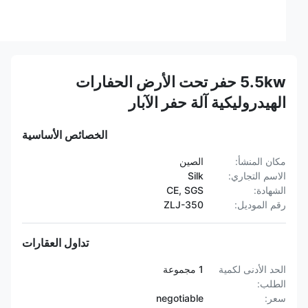
5.5kw حفر تحت الأرض الحفارات
الهيدروليكية آلة حفر الآبار
الخصائص الأساسية
مكان المنشأ:
الصين
الاسم التجاري:
Silk
الشهادة:
CE, SGS
رقم الموديل:
ZLJ-350
تداول العقارات
الحد الأدنى لكمية
1 مجموعة
الطلب:
سعر:
negotiable