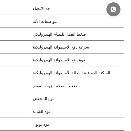
حد الانحناء
مواصفات الآلة
ضغط العمل للنظام الهيدروليكي
سرعة دفع الاسطوانة الهيدروليكية
قوة رفع الاسطوانة الهيدروليكية
السكتة الدماغية الفعالة للأسطوانة الهيدروليكية
ضغط مضخة الزيت المقدر
نوع المخفض
قوة القيادة
قوة توتول